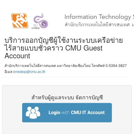
บริการออกบัญชีผู้ใช้งานระบบเครือข่าย
ไร้สายแบบชั่วคราว CMU Guest
Account
สำนักบริการเทคโนโลยีสารสนเทศ มหาวิทยาลัยเชียงใหม่ โทรศัพท์ 0-5394-3827
อีเมล
onestop@cmu.ac.th
สำหรับผู้ดูแลระบบ จัดการบัญชี