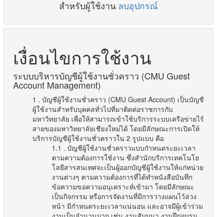
สำหรับผู้ใช้งาน
ลบอุปกรณ์
เงื่อนไขการใช้งาน
ระบบบริหารบัญชีผู้ใช้งานชั่วคราว (CMU Guest
Account Management)
. บัญชีผู้ใช้งานชั่วคราว (CMU Guest Account) เป็นบัญชี
ผู้ใช้งานสำหรับบุคคลทั่วไปที่มาติดต่อราชการกับ
มหาวิทยาลัย เพื่อให้สามารถเข้าใช้บริการระบบเครือข่ายไร้
สายของมหาวิทยาลัยเชียงใหม่ได้ โดยมีลักษณะการเปิดให้
บริการบัญชีผู้ใช้งานชั่วคราวใน 2 รูปแบบ คือ
. บัญชีผู้ใช้งานชั่วคราวแบบกำหนดระยะเวลา
ตามความต้องการใช้งาน ซึ่งสำนักบริการเทคโนโย
โลยีสารสนเทศจะเป็นผู้ออกบัญชีผู้ใช้งานให้แก่หน่วย
งานต่างๆ ตามความต้องการที่ได้ทำหนังสือบันทึก
ข้อความขอความอนุเคราะห์เข้ามา โดยมีลักษณะ
เป็นกิจกรรม หรือการจัดงานที่มีการวางแผนไว้ล่วง
หน้า มีกำหนดระยะเวลาแน่นอน และอาจมีผู้เข้าร่วม
งานเป็นจำนวนมาก เช่น งานสัมมนา งานฝึกอบรม